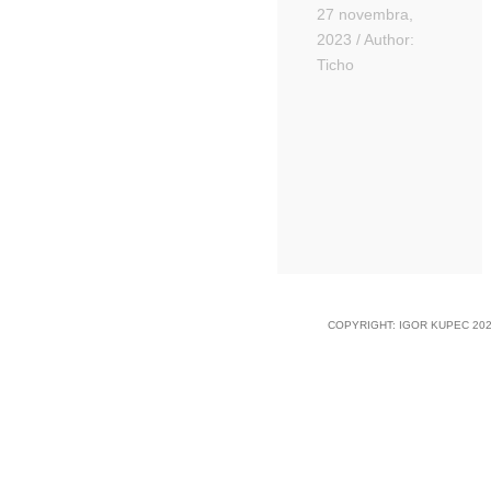
27 novembra,
2023
/
Author:
Ticho
COPYRIGHT: IGOR KUPEC 202