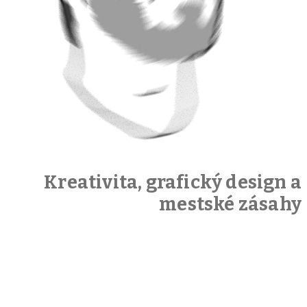
Kreativita, grafický design a
mestské zásahy