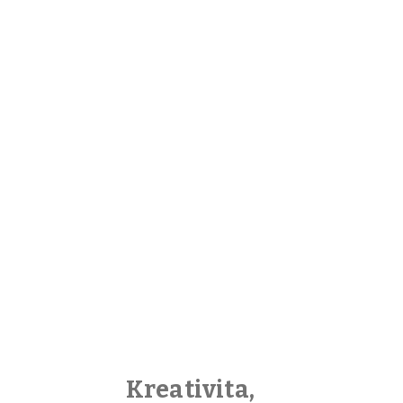
Kreativita,