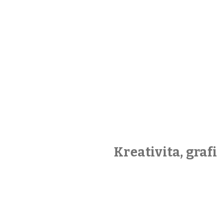
Kreativita, gra