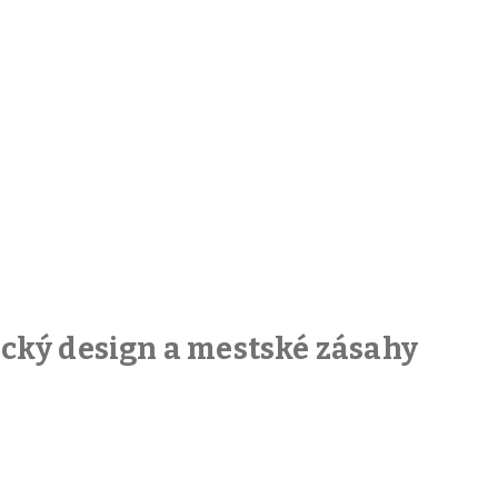
fický design a mestské zásahy