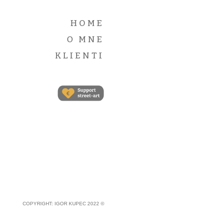
HOME
O MNE
KLIENTI
COPYRIGHT: IGOR KUPEC 2022 ©