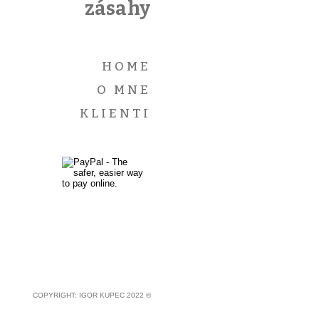
zásahy
HOME
O MNE
KLIENTI
COPYRIGHT: IGOR KUPEC 2022 ©