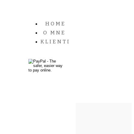
HOME
O MNE
KLIENTI