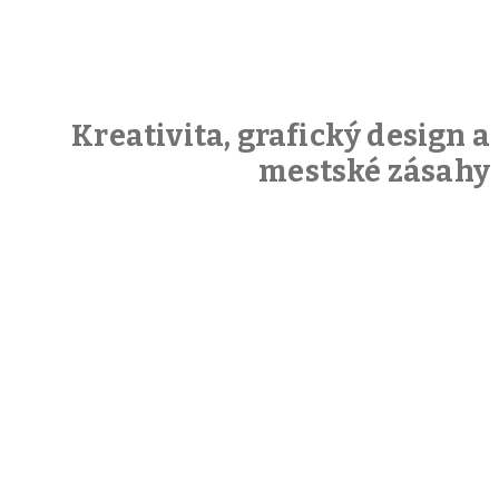
Kreativita, grafický design a
mestské zásahy