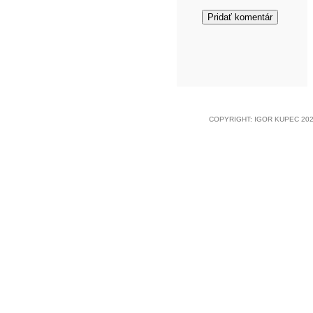
COPYRIGHT: IGOR KUPEC 202