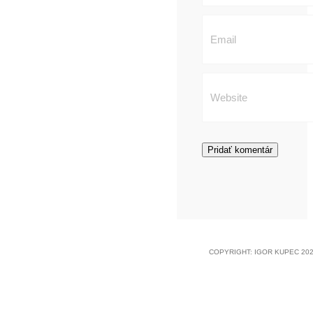
COPYRIGHT: IGOR KUPEC 202