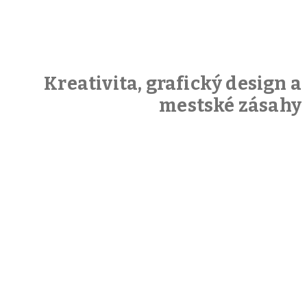
Kreativita, grafický design a
mestské zásahy