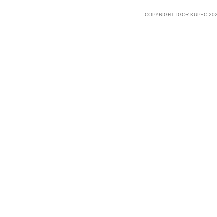
COPYRIGHT: IGOR KUPEC 202