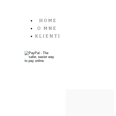
HOME
O MNE
KLIENTI