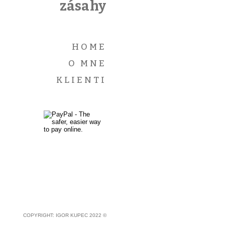
zásahy
HOME
O MNE
KLIENTI
COPYRIGHT: IGOR KUPEC 2022 ©