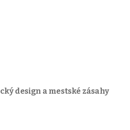
fický design a mestské zásahy