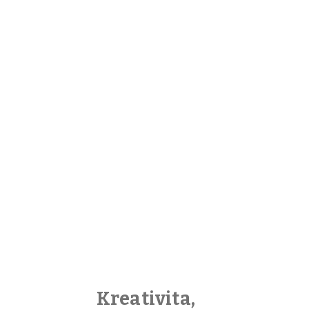
Kreativita,