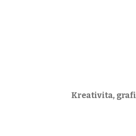
Kreativita, gra