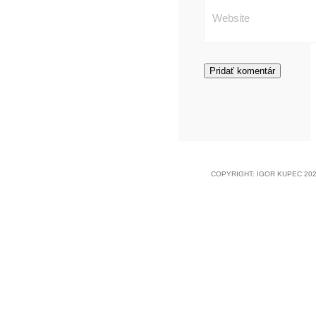
COPYRIGHT: IGOR KUPEC 202