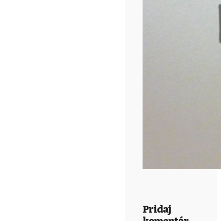
Pridaj