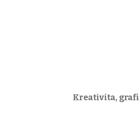
Kreativita, gra