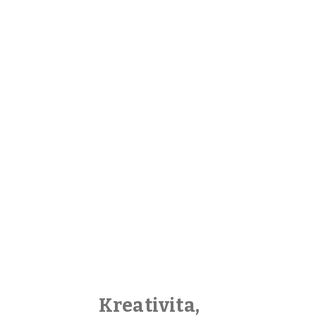
Kreativita,