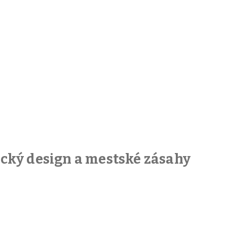
fický design a mestské zásahy