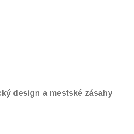
fický design a mestské zásahy