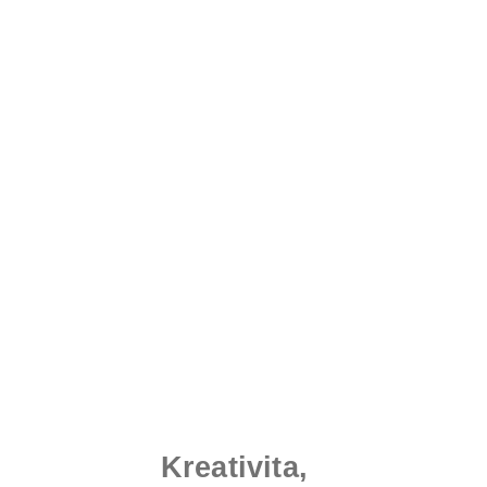
Kreativita,