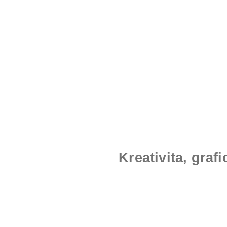
Kreativita, gra