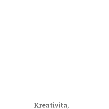
Kreativita,