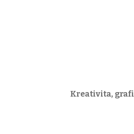
Kreativita, gra