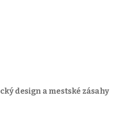
fický design a mestské zásahy