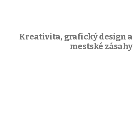
Kreativita, grafický design a
mestské zásahy