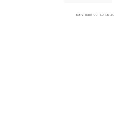
COPYRIGHT: IGOR KUPEC 202