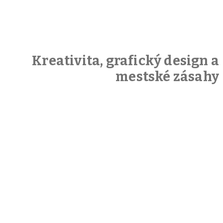
Kreativita, grafický design a
mestské zásahy