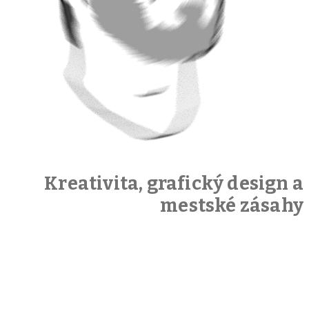
Kreativita, grafický design a
mestské zásahy