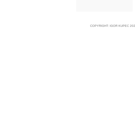
COPYRIGHT: IGOR KUPEC 202