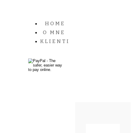
HOME
O MNE
KLIENTI