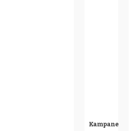
Kampane