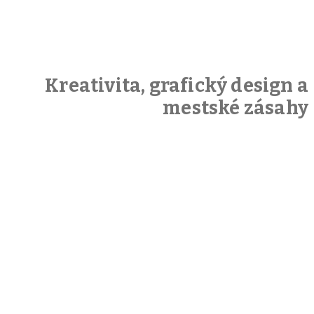
Kreativita, grafický design a
mestské zásahy