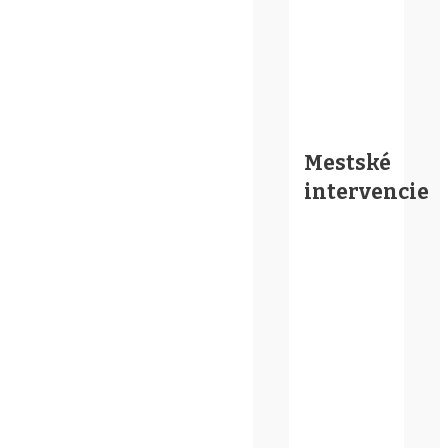
Mestské
intervencie