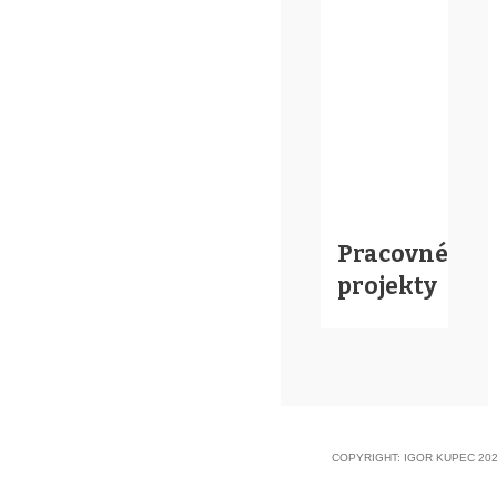
Pracovné
projekty
COPYRIGHT: IGOR KUPEC 202