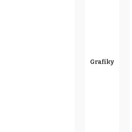
Grafiky